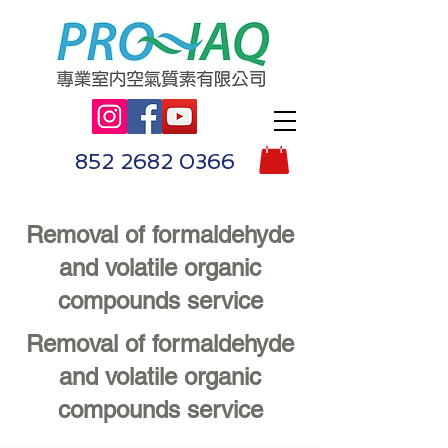
852 2682 0366
​Removal of formaldehyde
and volatile organic
compounds service
​Removal of formaldehyde
and volatile organic
compounds service