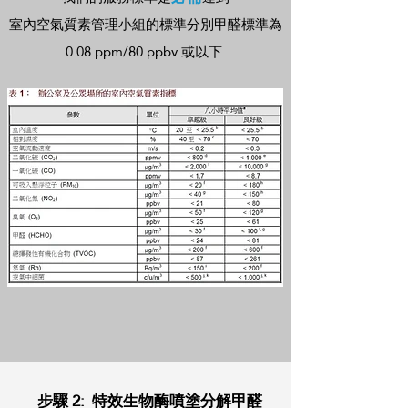
室內空氣質素管理小組的標準分別甲醛標準為
0.08 ppm/80 ppbv 或以下.
步驟 2: 特效生物酶噴塗分解甲醛