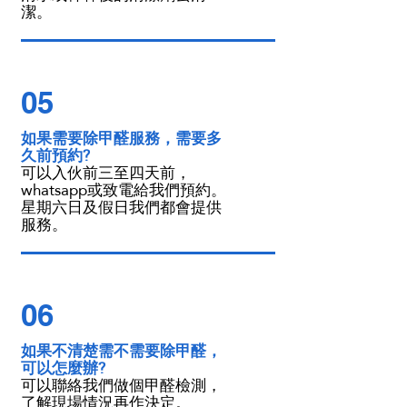
潔。
05
如果需要除甲醛服務，需要多
久前預約?
可以入伙前三至四天前，
whatsapp或致電給我們預約。
星期六日及假日我們都會提供
服務。
06
如果不清楚需不需要除甲醛，
可以怎麼辦?
可以聯絡我們做個甲醛檢測，
了解現場情況再作決定。