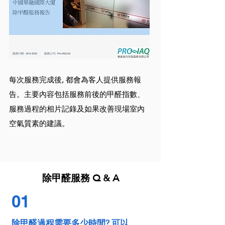
每次服務完成後, 都會為客人提供服務報
告。主要內容包括服務前後的甲醛指數、
服務過程的相片記錄及如果改善現場室內
空氣質素的建議。
除甲醛服務 Q & A
01
除甲醛過程需要多少時間? 可以