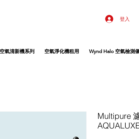
登入
空氣清新機系列
空氣淨化機租用
Wynd Halo 空氣檢測
Multipure
AQUALUX