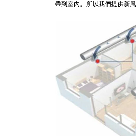
帶到室內。所以我們提供新