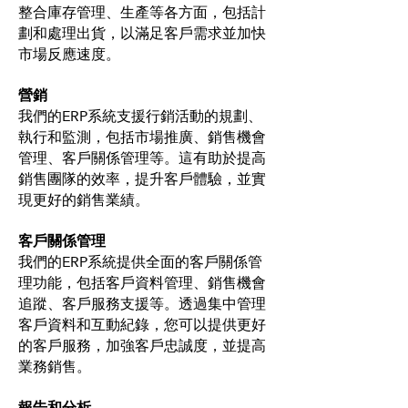
整合庫存管理、生產等各方面，包括計
劃和處理出貨，以滿足客戶需求並加快
市場反應速度。
營銷
我們的ERP系統支援行銷活動的規劃、
執行和監測，包括市場推廣、銷售機會
管理、客戶關係管理等。這有助於提高
銷售團隊的效率，提升客戶體驗，並實
現更好的銷售業績。
客戶關係管理
我們的ERP系統提供全面的客戶關係管
理功能，包括客戶資料管理、銷售機會
追蹤、客戶服務支援等。透過集中管理
客戶資料和互動紀錄，您可以提供更好
的客戶服務，加強客戶忠誠度，並提高
業務銷售。
報告和分析