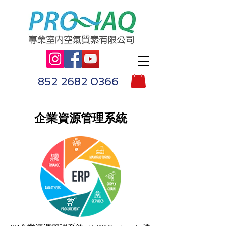
852 2682 0366
企業資源管理系統